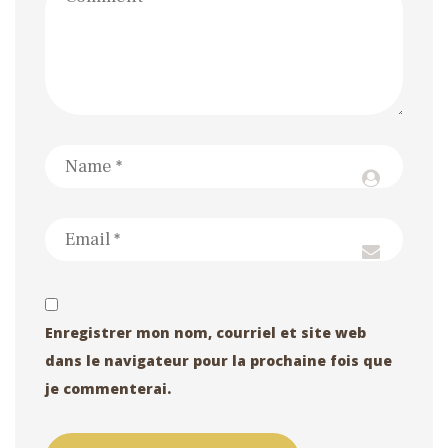
Enregistrer mon nom, courriel et site web
dans le navigateur pour la prochaine fois que
je commenterai.