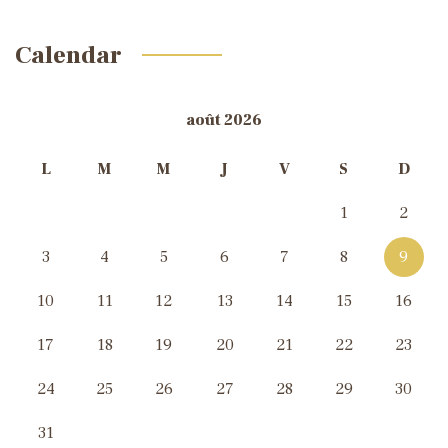
Calendar
août 2026
L
M
M
J
V
S
D
1
2
3
4
5
6
7
8
9
10
11
12
13
14
15
16
17
18
19
20
21
22
23
24
25
26
27
28
29
30
31