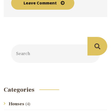
Categories
Houses
(4)