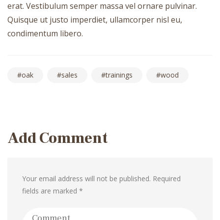
erat. Vestibulum semper massa vel ornare pulvinar.
Quisque ut justo imperdiet, ullamcorper nisl eu,
condimentum libero.
oak
sales
trainings
wood
Post
navigation
Add Comment
Your email address will not be published. Required
fields are marked *