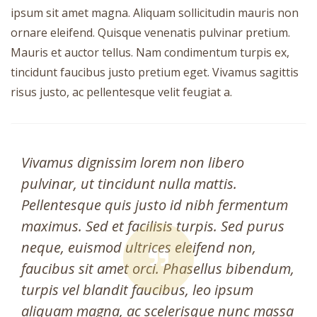
ipsum sit amet magna. Aliquam sollicitudin mauris non
ornare eleifend. Quisque venenatis pulvinar pretium.
Mauris et auctor tellus. Nam condimentum turpis ex,
tincidunt faucibus justo pretium eget. Vivamus sagittis
risus justo, ac pellentesque velit feugiat a.
Vivamus dignissim lorem non libero
pulvinar, ut tincidunt nulla mattis.
Pellentesque quis justo id nibh fermentum
maximus. Sed et facilisis turpis. Sed purus
neque, euismod ultrices eleifend non,
faucibus sit amet orci. Phasellus bibendum,
turpis vel blandit faucibus, leo ipsum
aliquam magna, ac scelerisque nunc massa