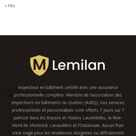
« Fév
Inspecteur en bâtiment certifié avec une assurance
professionnelle complète. Membre de l’association des
inspecteurs en bâtiments du Québec (AIBQ), nos services
professionnels et personnalisés sont offerts 7 jours sur 7
partout dans les Basses et Hautes Laurentides, la Rive-
Nord de Montréal, Lanaudière et l’Outaouais. Aucun frais
n’est exigé pour les résidences éloignées ou difficilement