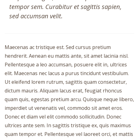
tempor sem. Curabitur et sagittis sapien,
sed accumsan velit.
Maecenas ac tristique est. Sed cursus pretium
hendrerit. Aenean eu mattis ante, sit amet lacinia nisl.
Pellentesque a leo accumsan, posuere elit in, ultrices
elit. Maecenas nec lacus a purus tincidunt vestibulum.
Ut eleifend lorem rutrum, sagittis quam consectetur,
dictum mauris. Aliquam lacus erat, feugiat rhoncus
quam quis, egestas pretium arcu. Quisque neque libero,
imperdiet ut venenatis vel, commodo sit amet eros.
Donec et diam vel elit commodo sollicitudin. Donec
ultrices ante sem. In sagittis tristique ex, quis maximus
quam tempor et. Pellentesque vel laoreet orci, et mattis