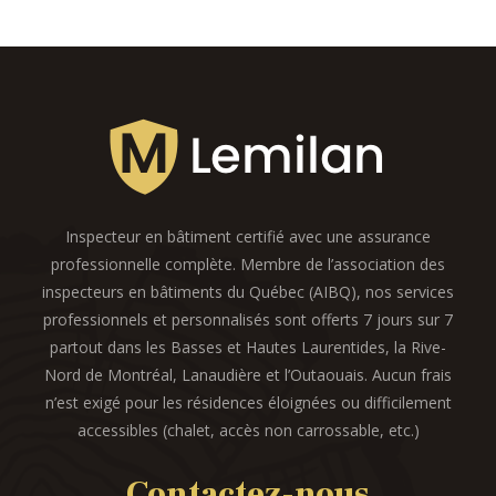
Inspecteur en bâtiment certifié avec une assurance
professionnelle complète. Membre de l’association des
inspecteurs en bâtiments du Québec (AIBQ), nos services
professionnels et personnalisés sont offerts 7 jours sur 7
partout dans les Basses et Hautes Laurentides, la Rive-
Nord de Montréal, Lanaudière et l’Outaouais. Aucun frais
n’est exigé pour les résidences éloignées ou difficilement
accessibles (chalet, accès non carrossable, etc.)
Contactez-nous