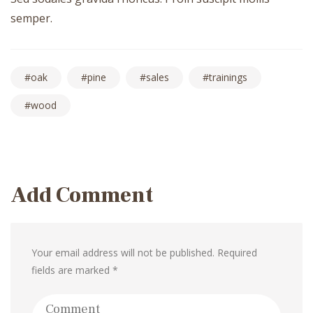
semper.
oak
pine
sales
trainings
wood
Post
navigation
Add Comment
Your email address will not be published. Required
fields are marked *