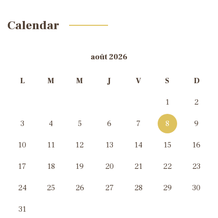
Calendar
août 2026
L
M
M
J
V
S
D
1
2
3
4
5
6
7
8
9
10
11
12
13
14
15
16
17
18
19
20
21
22
23
24
25
26
27
28
29
30
31