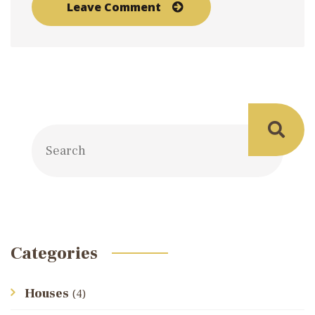
Categories
Houses
(4)