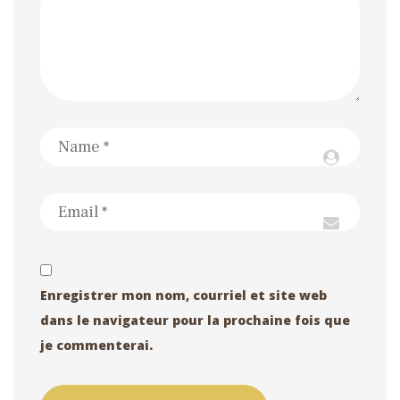
Enregistrer mon nom, courriel et site web
dans le navigateur pour la prochaine fois que
je commenterai.