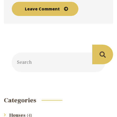
Categories
Houses
(4)