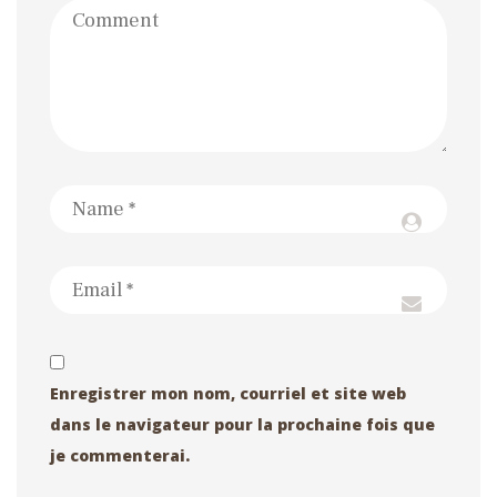
Enregistrer mon nom, courriel et site web
dans le navigateur pour la prochaine fois que
je commenterai.