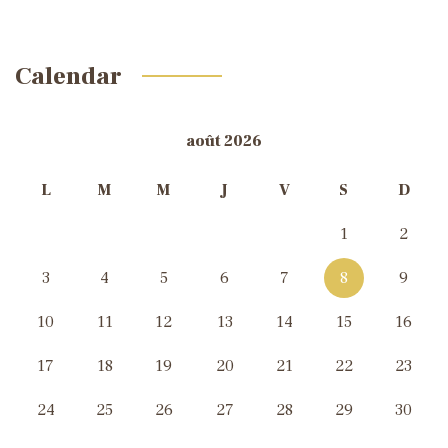
Calendar
août 2026
L
M
M
J
V
S
D
1
2
3
4
5
6
7
8
9
10
11
12
13
14
15
16
17
18
19
20
21
22
23
24
25
26
27
28
29
30