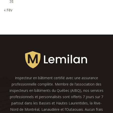
31
« Fév
Inspecteur en bâtiment certifié avec une assurance
professionnelle complète. Membre de l’association des
inspecteurs en bâtiments du Québec (AIBQ), nos services
professionnels et personnalisés sont offerts 7 jours sur 7
partout dans les Basses et Hautes Laurentides, la Rive-
Nord de Montréal, Lanaudière et l’Outaouais. Aucun frais