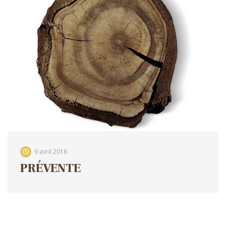
9 avril 2018
PRÉVENTE