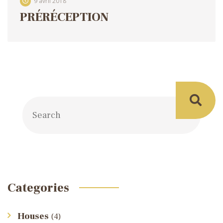
9 avril 2018
PRÉRÉCEPTION
Categories
Houses
(4)