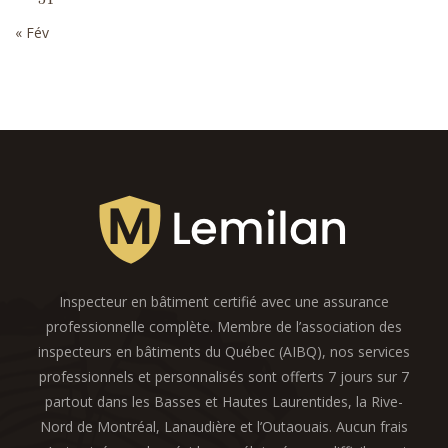
« Fév
Inspecteur en bâtiment certifié avec une assurance
professionnelle complète. Membre de l’association des
inspecteurs en bâtiments du Québec (AIBQ), nos services
professionnels et personnalisés sont offerts 7 jours sur 7
partout dans les Basses et Hautes Laurentides, la Rive-
Nord de Montréal, Lanaudière et l’Outaouais. Aucun frais