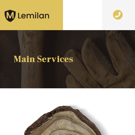
Main Services