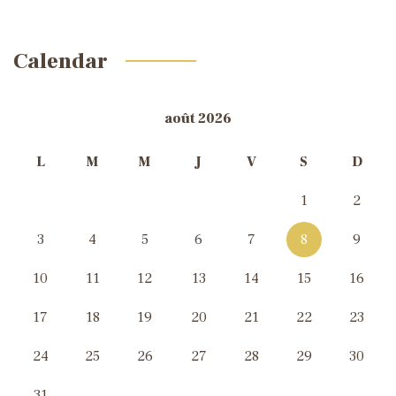
Calendar
août 2026
L
M
M
J
V
S
D
1
2
3
4
5
6
7
8
9
10
11
12
13
14
15
16
17
18
19
20
21
22
23
24
25
26
27
28
29
30
31