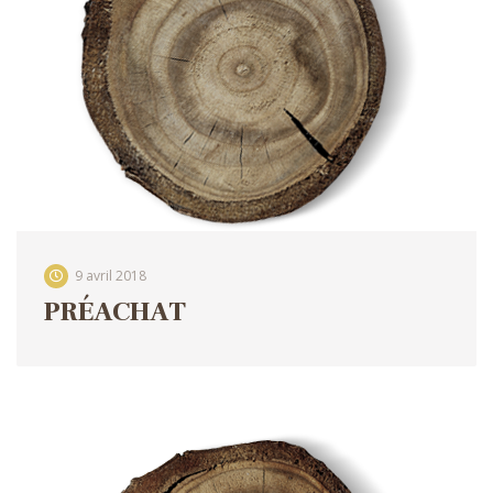
9 avril 2018
PRÉACHAT