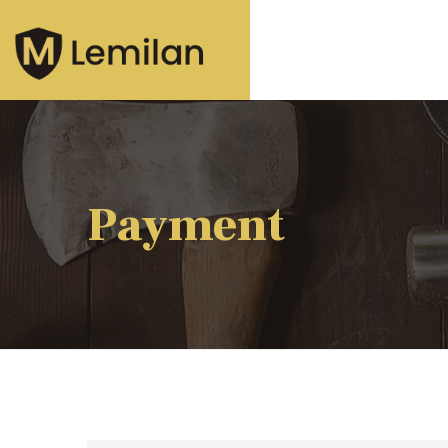
Payment